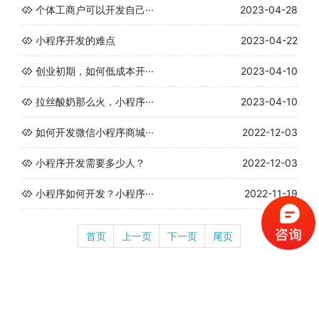
个体工商户可以开发自己···
2023-04-28
小程序开发的难点
2023-04-22
创业初期，如何低成本开···
2023-04-10
拉丝酸奶那么火，小程序···
2023-04-10
如何开发微信小程序商城···
2022-12-03
小程序开发需要多少人？
2022-12-03
小程序如何开发？小程序···
2022-11-19
首页
上一页
下一页
尾页