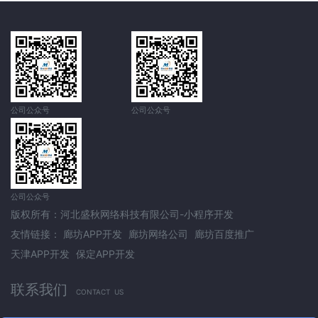
公司公众号
公司公众号
公司公众号
版权所有：河北盛秋网络科技有限公司-小程序开发
友情链接：
廊坊APP开发
廊坊网络公司
廊坊百度推广
天津APP开发
保定APP开发
联系我们
CONTACT US