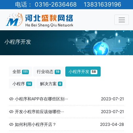
电话： 0316-2636468 13831639196
小程序开发
全部
行业动态
小程序开发
111
19
58
小程序
解决方案
14
9
小程序和APP存在哪些区别···
2023-07-21
开发小程序前应该做哪些···
2023-07-21
如何利用小程序开店？
2023-04-28