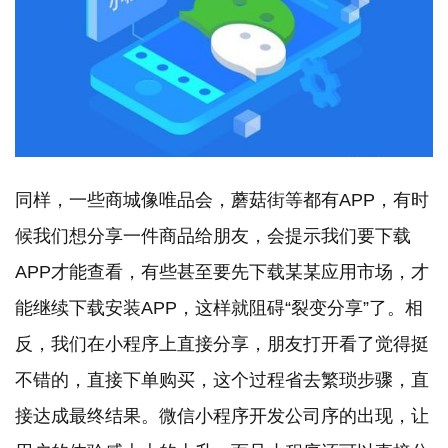
同样，一些商城像唯品会，蘑菇街等都有APP，有时
候我们想分享一件商品给朋友，会提示我们要下载
APP才能查看，有些甚至要先下载某某应用市场，才
能继续下载安装APP，这样就阻碍“裂变分享”了。相
反，我们在小程序上直接分享，朋友打开看了觉得挺
不错的，直接下单购买，这个过程省去繁琐步骤，直
接达成最终结果。微信小程序开发公司序的出现，让