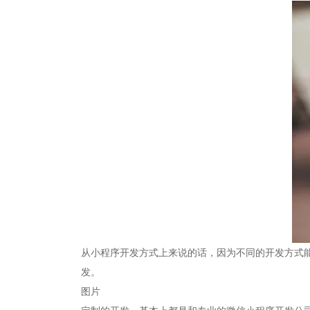
从小程序开发方式上来说的话，因为不同的开发方式
发。
图片