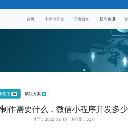
首页
小程序开发
开发优势
新闻资讯
小程序
解决方案
14
9
制作需要什么，微信小程序开发多少
时间：2022-02-19 访问量：3217