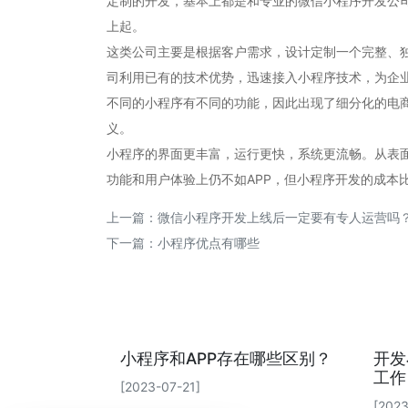
定制的开发，基本上都是和专业的微信小程序开发公
上起。
这类公司主要是根据客户需求，设计定制一个完整、独
司利用已有的技术优势，迅速接入小程序技术，为企业
不同的小程序有不同的功能，因此出现了细分化的电
义。
小程序的界面更丰富，运行更快，系统更流畅。从表
功能和用户体验上仍不如APP，但小程序开发的成本
上一篇：
微信小程序开发上线后一定要有专人运营吗
下一篇：
小程序优点有哪些
小程序和APP存在哪些区别？
开发
工作
[2023-07-21]
[2023