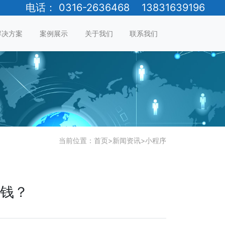
电话： 0316-2636468 13831639196
解决方案
案例展示
关于我们
联系我们
当前位置：
首页
>
新闻资讯
>
小程序
钱？