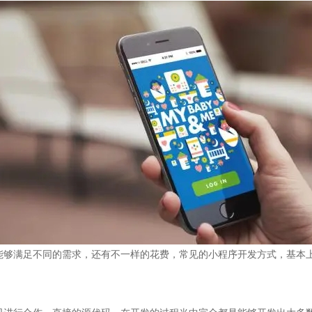
能够满足不同的需求，还有不一样的花费，常见的小程序开发方式，基本