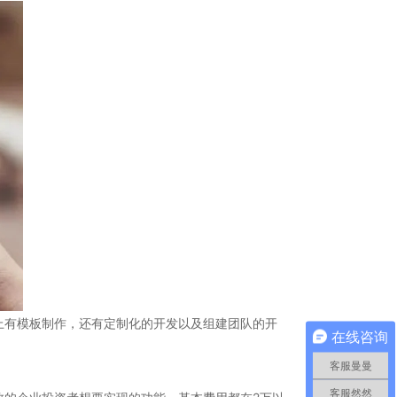
上有模板制作，还有定制化的开发以及组建团队的开
在线咨询
客服曼曼
客服然然