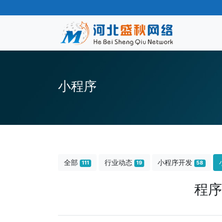
小程序
全部
行业动态
小程序开发
111
19
58
程序